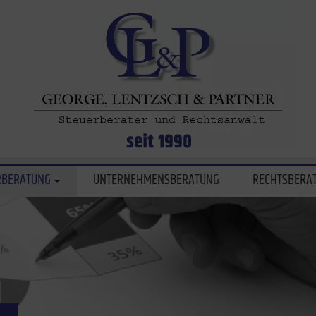
RBERATUNG
UNTERNEHMENSBERATUNG
RECHTSBERA