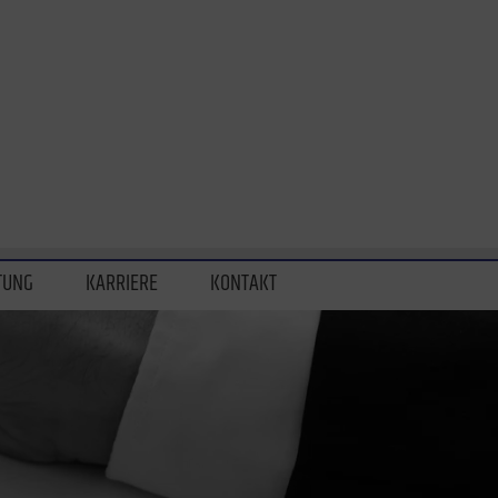
TUNG
KARRIERE
KONTAKT